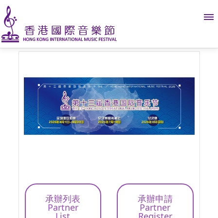
承辦列表
承辦申請
Partner
Partner
List
Register