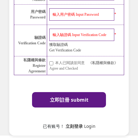
用户密碼
*
Password
*
驗證碼
Verification Code
獲取驗證碼
Get Verification Code
私隱權與條款
本人已閱讀並同意
《私隱權與條款》
Register
Agree and Checked
Agreement
立即註冊 submit
已有账号！
立刻登录
Login