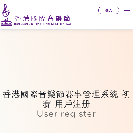
登入
香港國際音樂節赛事管理系統-初
赛-用戶注册
User register