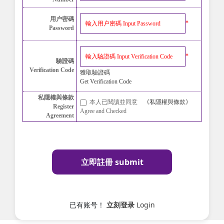
用户密碼
*
Password
*
驗證碼
Verification Code
獲取驗證碼
Get Verification Code
私隱權與條款
本人已閱讀並同意
《私隱權與條款》
Register
Agree and Checked
Agreement
立即註冊 submit
已有账号！
立刻登录
Login