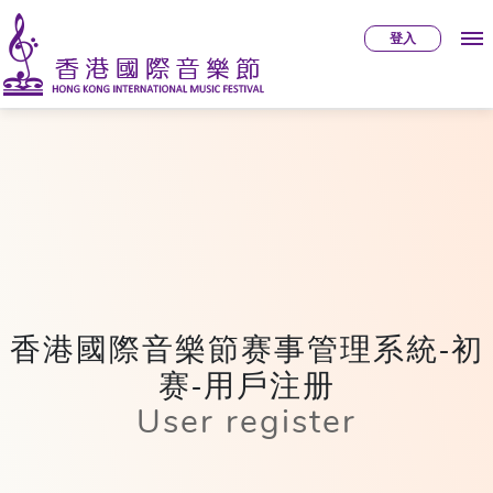
登入
香港國際音樂節赛事管理系統-初
赛-用戶注册
User register