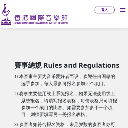
登入
賽事總規 Rules and Regulations
本赛事主要为音乐爱好者而设，欢迎任何国籍的
1)
选手参加，每人最多可报名参加四个项目。
赛事主要使用线上系统报名，如果无法使用线上
2)
系统报名，请填写报名表格，每份表格只可填报
参加一个项目的比赛。如需要参加多于一个项
目，则须要填写另一份报名表格。
参赛者如符合报名资格，未足岁数的参赛者亦可
3)